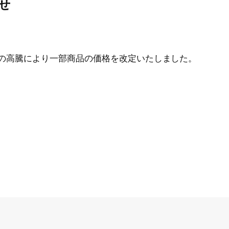
せ
の高騰により一部商品の価格を改定いたしました。