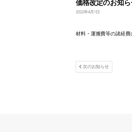
価格改定のお知ら
2022年4月1日
材料・運搬費等の諸経費
次のお知らせ