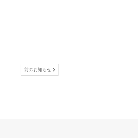
前のお知らせ