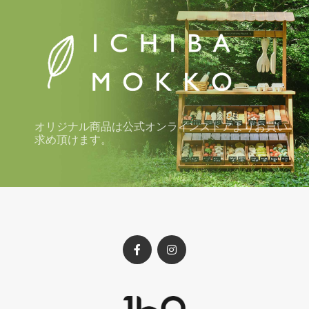
オリジナル商品は公式オンラインストアよりお買い
求め頂けます。
Facebook
Instagram
profile
profile