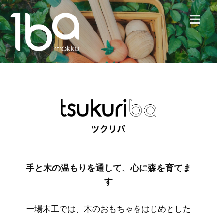
MENU
手と木の温もりを通して、心に森を育てま
す
一場木工では、木のおもちゃをはじめとした