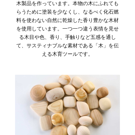
木製品を作っています。本物の木にふれても
らうために塗装を少なくし、なるべく化石燃
料を使わない自然に乾燥した香り豊かな木材
を使用しています。一つ一つ違う表情を見せ
る木目や色、香り、手触りなど五感を通し
て、サスティナブルな素材である「木」を伝
える木育ツールです。