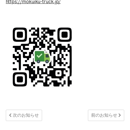
https://mokuiku-truck.jp/
次のお知らせ
前のお知らせ