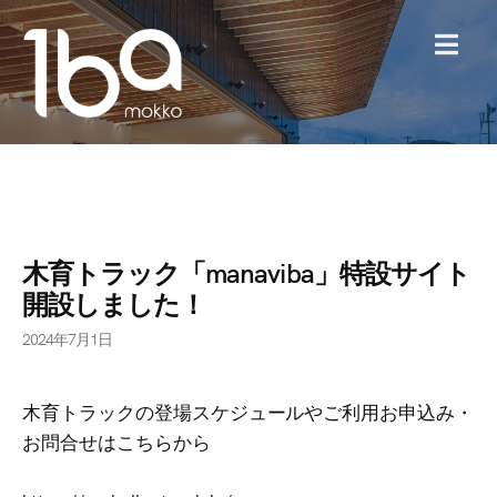
MENU
木育トラック「manaviba」特設サイト
開設しました！
2024年7月1日
木育トラックの登場スケジュールやご利用お申込み・
お問合せはこちらから